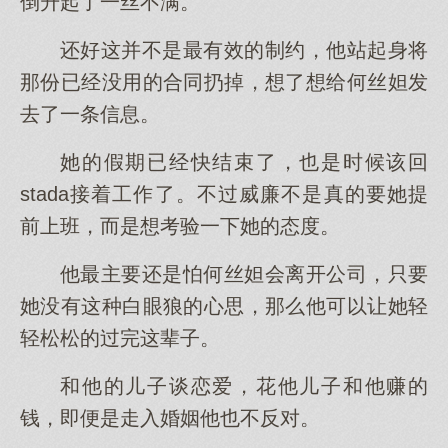
倒升起了一丝不满。
还好这并不是最有效的制约，他站起身将
那份已经没用的合同扔掉，想了想给何丝妲发
去了一条信息。
她的假期已经快结束了，也是时候该回
stada接着工作了。不过威廉不是真的要她提
前上班，而是想考验一下她的态度。
他最主要还是怕何丝妲会离开公司，只要
她没有这种白眼狼的心思，那么他可以让她轻
轻松松的过完这辈子。
和他的儿子谈恋爱，花他儿子和他赚的
钱，即便是走入婚姻他也不反对。