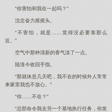
“你害怕和我在一起吗？”
沈念奋力摇摇头。
“不害怕，就是……觉得没必要靠那么
近。”
空气中那种清新的香气淡了一点。
陆淮今收回手指。
“那就休息几天吧，我不在的时候外人常常
来家里我也不放心。”
“你……不在？”
“总部命令我去另一个基地执行任务，你发