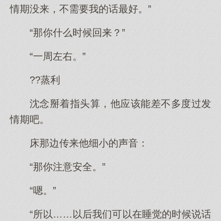
情期没来，不需要我的话最好。”
“那你什么时候回来？”
“一周左右。”
??蒸利
沈念掰着指头算，他应该能差不多度过发
情期吧。
床那边传来他细小的声音：
“那你注意安全。”
“嗯。”
“所以……以后我们可以在睡觉的时候说话