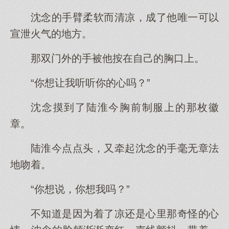
沈念的手臂柔软而清凉，成了他唯一可以
宣泄火气的地方。
那双门外的手被他按在自己的胸口上。
“你想让我听听你的心吗？”
沈念摸到了陆淮今胸前制服上的那枚徽
章。
陆淮今点点头，又牵起沈念的手毫无章法
地吻着。
“你想说，你想我吗？”
不知道是因为着了凉还是心里那奇怪的心