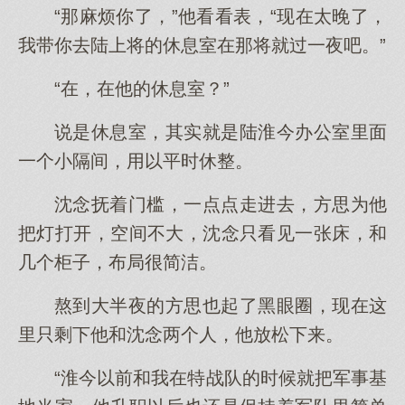
“那麻烦你了，”他看看表，“现在太晚了，
我带你去陆上将的休息室在那将就过一夜吧。”
“在，在他的休息室？”
说是休息室，其实就是陆淮今办公室里面
一个小隔间，用以平时休整。
沈念抚着门槛，一点点走进去，方思为他
把灯打开，空间不大，沈念只看见一张床，和
几个柜子，布局很简洁。
熬到大半夜的方思也起了黑眼圈，现在这
里只剩下他和沈念两个人，他放松下来。
“淮今以前和我在特战队的时候就把军事基