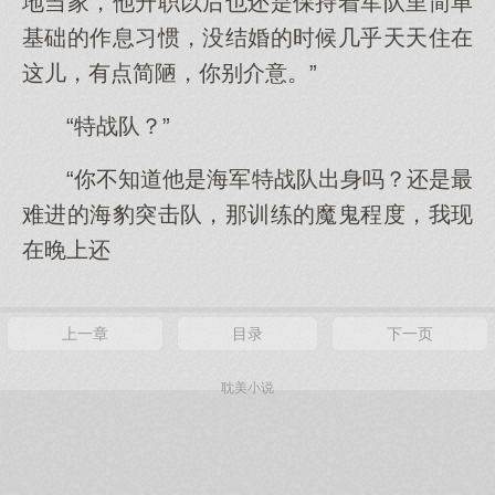
地当家，他升职以后也还是保持着军队里简单
基础的作息习惯，没结婚的时候几乎天天住在
这儿，有点简陋，你别介意。”
“特战队？”
“你不知道他是海军特战队出身吗？还是最
难进的海豹突击队，那训练的魔鬼程度，我现
在晚上还
上一章
目录
下一页
耽美小说