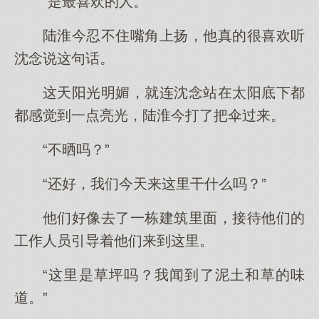
“是最喜欢的人。”
陆淮今忍不住嘴角上扬，他真的很喜欢听
沈念说这句话。
这天阳光明媚，就连沈念站在太阳底下都
都感觉到一点亮光，陆淮今打了把伞过来。
“不晒吗？”
“还好，我们今天来这里干什么吗？”
他们好像去了一栋建筑里面，接待他们的
工作人员引导着他们来到这里。
“这里是草坪吗？我闻到了泥土和草的味
道。”