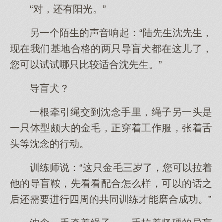
“对，还有阳光。”
另一个陌生的声音响起：“陆先生沈先生，
现在我们基地合格的两只导盲犬都在这儿了，
您可以试试哪只比较适合沈先生。”
导盲犬？
一根牵引绳交到沈念手里，绳子另一头是
一只体型颇大的金毛，正穿着工作服，张着舌
头等沈念的行动。
训练师说：“这只金毛三岁了，您可以拉着
他的导盲鞍，先看看配合怎么样，可以的话之
后还需要进行四周的共同训练才能磨合成功。”