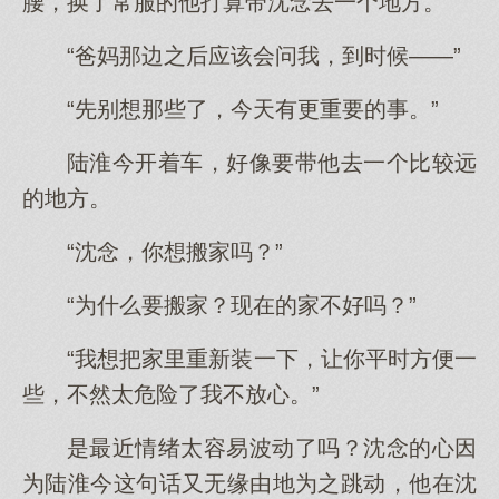
腰，换了常服的他打算带沈念去一个地方。
“爸妈那边之后应该会问我，到时候——”
“先别想那些了，今天有更重要的事。”
陆淮今开着车，好像要带他去一个比较远
的地方。
“沈念，你想搬家吗？”
“为什么要搬家？现在的家不好吗？”
“我想把家里重新装一下，让你平时方便一
些，不然太危险了我不放心。”
是最近情绪太容易波动了吗？沈念的心因
为陆淮今这句话又无缘由地为之跳动，他在沈