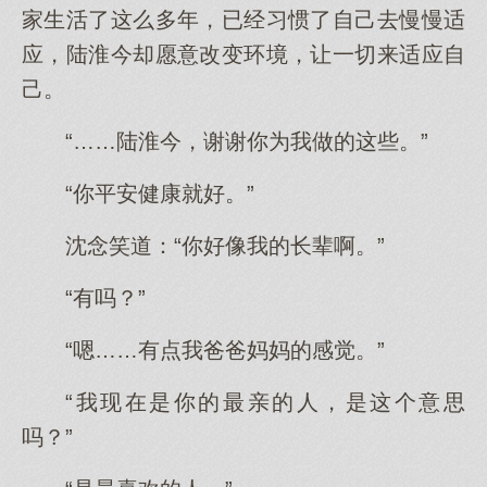
家生活了这么多年，已经习惯了自己去慢慢适
应，陆淮今却愿意改变环境，让一切来适应自
己。
“……陆淮今，谢谢你为我做的这些。”
“你平安健康就好。”
沈念笑道：“你好像我的长辈啊。”
“有吗？”
“嗯……有点我爸爸妈妈的感觉。”
“我现在是你的最亲的人，是这个意思
吗？”