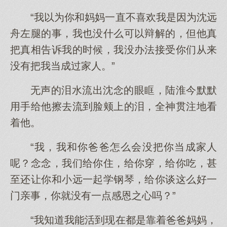
“我以为你和妈妈一直不喜欢我是因为沈远
舟左腿的事，我也没什么可以辩解的，但他真
把真相告诉我的时候，我没办法接受你们从来
没有把我当成过家人。”
无声的泪水流出沈念的眼眶，陆淮今默默
用手给他擦去流到脸颊上的泪，全神贯注地看
着他。
“我，我和你爸爸怎么会没把你当成家人
呢？念念，我们给你住，给你穿，给你吃，甚
至还让你和小远一起学钢琴，给你谈这么好一
门亲事，你就没有一点感恩之心吗？”
“我知道我能活到现在都是靠着爸爸妈妈，