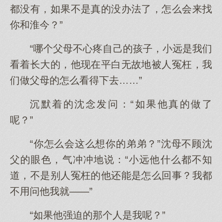
都没有，如果不是真的没办法了，怎么会来找
你和淮今？”
“哪个父母不心疼自己的孩子，小远是我们
看着长大的，他现在平白无故地被人冤枉，我
们做父母的怎么看得下去……”
沉默着的沈念发问：“如果他真的做了
呢？”
“你怎么会这么想你的弟弟？”沈母不顾沈
父的眼色，气冲冲地说：“小远他什么都不知
道，不是别人冤枉的他还能是怎么回事？我都
不用问他我就——”
“如果他强迫的那个人是我呢？”